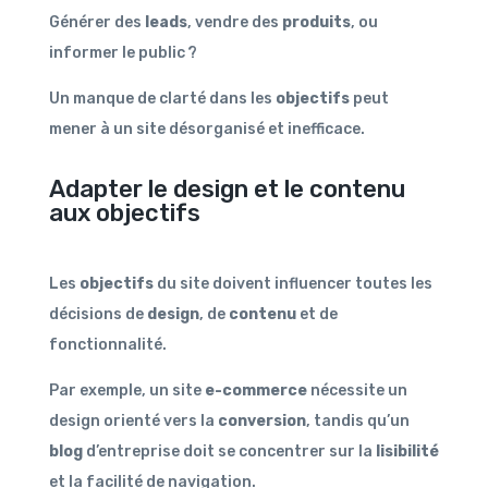
Générer des
leads
, vendre des
produits
, ou
informer le public ?
Un manque de clarté dans les
objectifs
peut
mener à un site désorganisé et inefficace.
Adapter le design et le contenu
aux objectifs
Les
objectifs
du site doivent influencer toutes les
décisions de
design
, de
contenu
et de
fonctionnalité.
Par exemple, un site
e-commerce
nécessite un
design orienté vers la
conversion
, tandis qu’un
blog
d’entreprise doit se concentrer sur la
lisibilité
et la facilité de navigation.