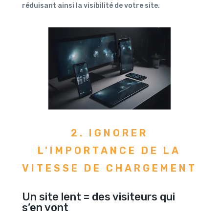
réduisant ainsi la visibilité de votre site.
2. IGNORER
L'IMPORTANCE DE LA
VITESSE DE CHARGEMENT
Un site lent = des visiteurs qui
s’en vont