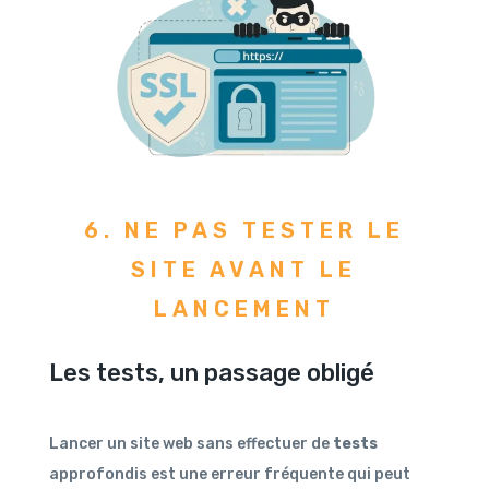
6. NE PAS TESTER LE
SITE AVANT LE
LANCEMENT
Les tests, un passage obligé
Lancer un site web sans effectuer de
tests
approfondis est une erreur fréquente qui peut