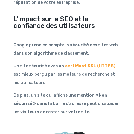
réputation de votre entreprise.
L’impact sur le SEO et la
confiance des utilisateurs
Google prend en compte la
sécurité
des sites web
dans son algorithme de classement.
Un site sécurisé avec un
certificat SSL (HTTPS)
est mieux perçu par les moteurs de recherche et
les utilisateurs.
De plus, un site qui affiche une mention «
Non
sécurisé
» dans la barre d’adresse peut dissuader
les visiteurs de rester sur votre site.