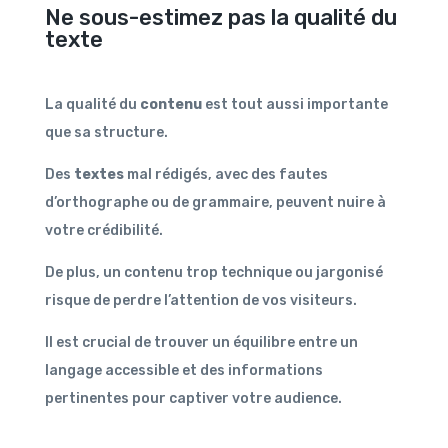
Ne sous-estimez pas la qualité du
texte
La qualité du
contenu
est tout aussi importante
que sa structure.
Des
textes
mal rédigés, avec des fautes
d’orthographe ou de grammaire, peuvent nuire à
votre crédibilité.
De plus, un contenu trop technique ou jargonisé
risque de perdre l’attention de vos visiteurs.
Il est crucial de trouver un équilibre entre un
langage accessible et des informations
pertinentes pour captiver votre audience.