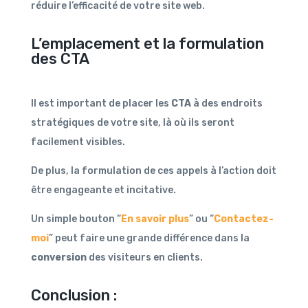
réduire l’efficacité de votre site web.
L’emplacement et la formulation
des CTA
Il est important de placer les
CTA
à des endroits
stratégiques de votre site, là où ils seront
facilement visibles.
De plus, la formulation de ces appels à l’action doit
être engageante et incitative.
Un simple bouton “
En savoir plus
” ou “
Contactez-
moi
” peut faire une grande différence dans la
conversion
des visiteurs en clients.
Conclusion :