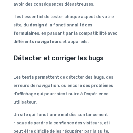
avoir des conséquences désastreuses.
Il est essentiel de tester chaque aspect de votre
site, du
design
à la fonctionnalité des
formulaires
, en passant par la compatibilité avec
différents
navigateurs
et appareils.
Détecter et corriger les bugs
Les
tests
permettent de détecter des
bugs
, des
erreurs de navigation, ou encore des problèmes
d’affichage qui pourraient nuire à l’expérience
utilisateur.
Un site qui fonctionne mal dès son lancement
risque de perdre la confiance des visiteurs, et il
peut être difficile de les récupérer par la suite.