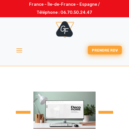
France – Île-de-France – Espagne /
Téléphone :
06.70.50.24.47
PRENDRE RDV