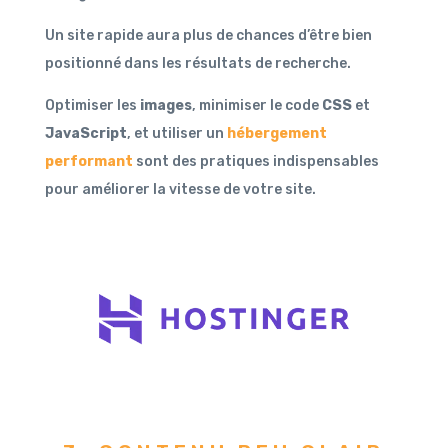
Un site rapide aura plus de chances d’être bien
positionné dans les résultats de recherche.
Optimiser les
images
, minimiser le code
CSS
et
JavaScript
, et utiliser un
hébergement
performant
sont des pratiques indispensables
pour améliorer la vitesse de votre site.