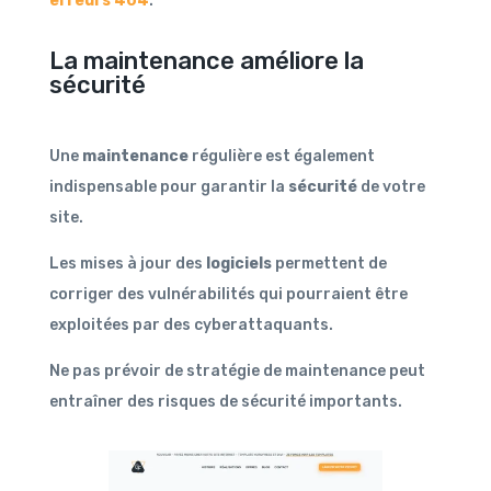
erreurs 404
.
La maintenance améliore la
sécurité
Une
maintenance
régulière est également
indispensable pour garantir la
sécurité
de votre
site.
Les mises à jour des
logiciels
permettent de
corriger des vulnérabilités qui pourraient être
exploitées par des cyberattaquants.
Ne pas prévoir de stratégie de maintenance peut
entraîner des risques de sécurité importants.