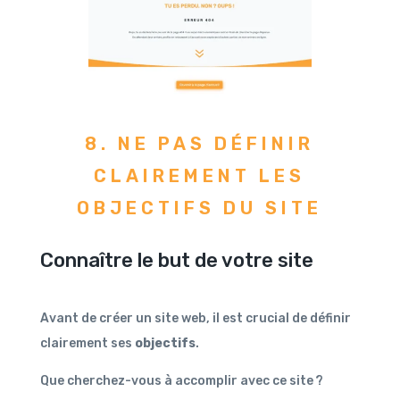
8. NE PAS DÉFINIR
CLAIREMENT LES
OBJECTIFS DU SITE
Connaître le but de votre site
Avant de créer un site web, il est crucial de définir
clairement ses
objectifs
.
Que cherchez-vous à accomplir avec ce site ?