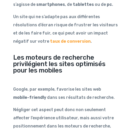
s’agisse de
smartphones
, de
tablettes
ou de
pc
.
Un site qui ne s’adapte pas aux différentes
résolutions d’écran risque de frustrer les visiteurs
et de les faire fuir, ce qui peut avoir un impact
négatif sur votre
taux de conversion
.
Les moteurs de recherche
privilégient les sites optimisés
pour les mobiles
Google, par exemple, favorise les sites web
mobile-friendly
dans ses résultats de recherche.
Négliger cet aspect peut donc non seulement
affecter l’expérience utilisateur, mais aussi votre
positionnement dans les moteurs de recherche,