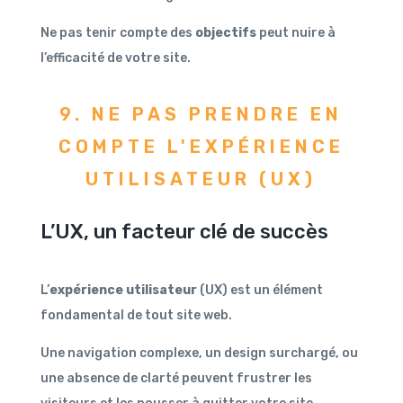
Ne pas tenir compte des
objectifs
peut nuire à
l’efficacité de votre site.
9. NE PAS PRENDRE EN
COMPTE L'EXPÉRIENCE
UTILISATEUR (UX)
L’UX, un facteur clé de succès
L’
expérience utilisateur
(UX) est un élément
fondamental de tout site web.
Une navigation complexe, un design surchargé, ou
une absence de clarté peuvent frustrer les