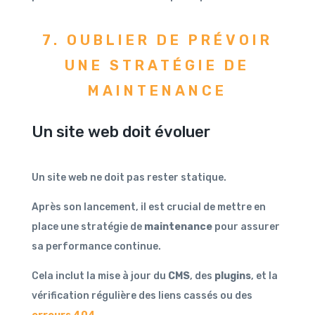
7. OUBLIER DE PRÉVOIR
UNE STRATÉGIE DE
MAINTENANCE
Un site web doit évoluer
Un site web ne doit pas rester statique.
Après son lancement, il est crucial de mettre en
place une stratégie de
maintenance
pour assurer
sa performance continue.
Cela inclut la mise à jour du
CMS
, des
plugins
, et la
vérification régulière des liens cassés ou des