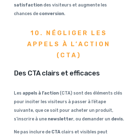
satisfaction
des visiteurs et augmente les
chances de
conversion
.
10. NÉGLIGER LES
APPELS À L’ACTION
(CTA)
Des CTA clairs et efficaces
Les
appels à l’action
(CTA) sont des éléments clés
pour inciter les visiteurs à passer à l’étape
suivante, que ce soit pour acheter un produit,
s’inscrire à une
newsletter
, ou demander un
devis
.
Ne pas inclure de
CTA
clairs et visibles peut