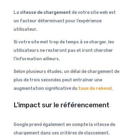
La
vitesse de chargement
de votre site web est
un facteur déterminant pour l’expérience
utilisateur.
Si votre site met trop de temps à se charger, les
utilisateurs ne resteront pas et iront chercher
l’information ailleurs.
Selon plusieurs études, un délai de chargement de
plus de trois secondes peut entraîner une
augmentation significative du
taux de rebond
.
L’impact sur le référencement
Google prend également en compte la vitesse de
chargement dans ses critères de classement.