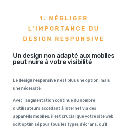
1. NÉGLIGER
L'IMPORTANCE DU
DESIGN RESPONSIVE
Un design non adapté aux mobiles
peut nuire à votre visibilité
Le
design responsive
n’est plus une option, mais
une nécessité.
Avec l’augmentation continue du nombre
d’utilisateurs accédant à Internet via des
appareils mobiles
, il est crucial que votre site web
soit optimisé pour tous les types d’écrans, qu’il