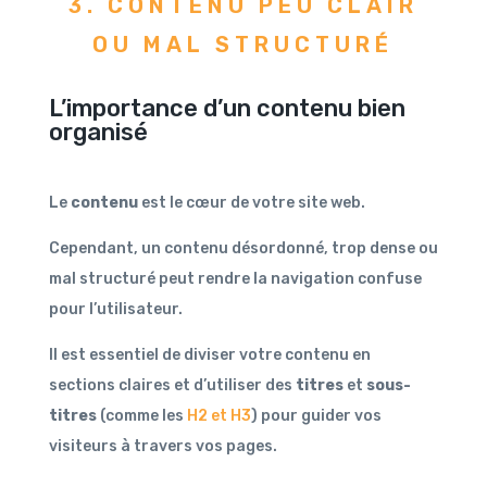
3. CONTENU PEU CLAIR
OU MAL STRUCTURÉ
L’importance d’un contenu bien
organisé
Le
contenu
est le cœur de votre site web.
Cependant, un contenu désordonné, trop dense ou
mal structuré peut rendre la navigation confuse
pour l’utilisateur.
Il est essentiel de diviser votre contenu en
sections claires et d’utiliser des
titres
et
sous-
titres
(comme les
H2 et H3
) pour guider vos
visiteurs à travers vos pages.