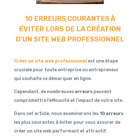
10 ERREURS COURANTES À
ÉVITER LORS DE LA CRÉATION
D’UN SITE WEB PROFESSIONNEL
Créer un site web professionnel
est une étape
cruciale pour toute entreprise ou entrepreneur
qui souhaite se démarquer en ligne.
Cependant, de nombreuses
erreurs
peuvent
compromettre l’efficacité et l’impact de votre site.
Dans cet article, nous examinerons les
10 erreurs
les plus courantes à éviter pour vous assurer de
créer un site web performant et attractif.