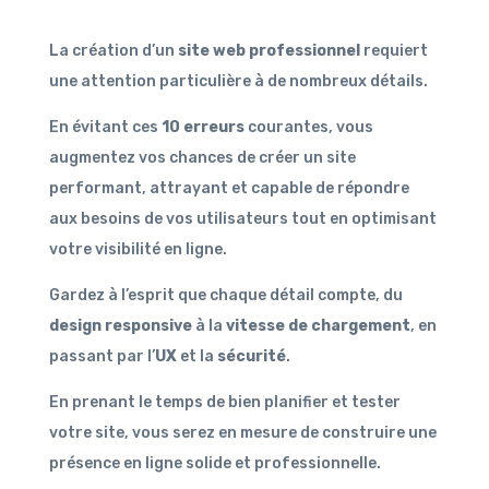
La création d’un
site web professionnel
requiert
une attention particulière à de nombreux détails.
En évitant ces
10 erreurs
courantes, vous
augmentez vos chances de créer un site
performant, attrayant et capable de répondre
aux besoins de vos utilisateurs tout en optimisant
votre visibilité en ligne.
Gardez à l’esprit que chaque détail compte, du
design responsive
à la
vitesse de chargement
, en
passant par l’
UX
et la
sécurité
.
En prenant le temps de bien planifier et tester
votre site, vous serez en mesure de construire une
présence en ligne solide et professionnelle.