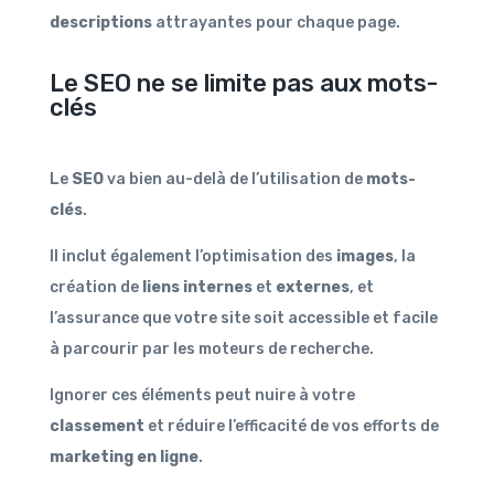
descriptions
attrayantes pour chaque page.
Le SEO ne se limite pas aux mots-
clés
Le
SEO
va bien au-delà de l’utilisation de
mots-
clés
.
Il inclut également l’optimisation des
images
, la
création de
liens internes
et
externes
, et
l’assurance que votre site soit accessible et facile
à parcourir par les moteurs de recherche.
Ignorer ces éléments peut nuire à votre
classement
et réduire l’efficacité de vos efforts de
marketing en ligne
.