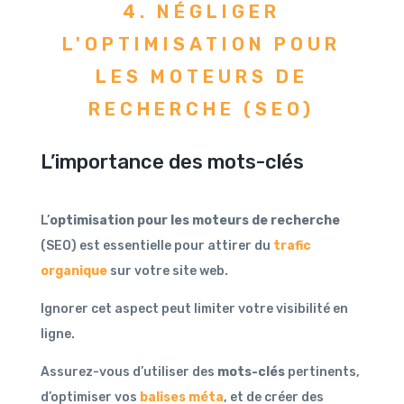
4. NÉGLIGER
L'OPTIMISATION POUR
LES MOTEURS DE
RECHERCHE (SEO)
L’importance des mots-clés
L’
optimisation pour les moteurs de recherche
(SEO) est essentielle pour attirer du
trafic
organique
sur votre site web.
Ignorer cet aspect peut limiter votre visibilité en
ligne.
Assurez-vous d’utiliser des
mots-clés
pertinents,
d’optimiser vos
balises méta
, et de créer des