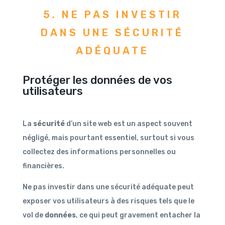
5. NE PAS INVESTIR
DANS UNE SÉCURITÉ
ADÉQUATE
Protéger les données de vos
utilisateurs
La
sécurité
d’un site web est un aspect souvent
négligé, mais pourtant essentiel, surtout si vous
collectez des informations personnelles ou
financières.
Ne pas investir dans une sécurité adéquate peut
exposer vos utilisateurs à des risques tels que le
vol de
données
, ce qui peut gravement entacher la