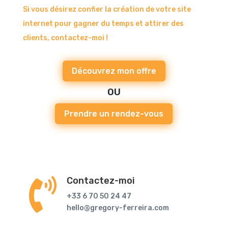
Si vous désirez confier la création de votre site
internet pour gagner du temps et attirer des
clients, contactez-moi !
Découvrez mon offre
OU
Prendre un rendez-vous
Contactez-moi

+33 6 70 50 24 47
hello@gregory-ferreira.com